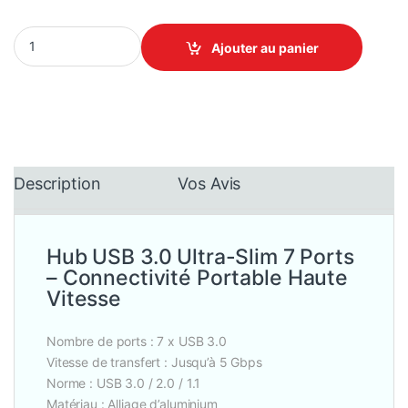
Hub USB 3.0 Ultra-Slim 7 Ports - Connectivité Portable Haute Vit
Ajouter au panier
Description
Vos Avis
Hub USB 3.0 Ultra-Slim 7 Ports
– Connectivité Portable Haute
Vitesse
Nombre de ports : 7 x USB 3.0
Vitesse de transfert : Jusqu’à 5 Gbps
Norme : USB 3.0 / 2.0 / 1.1
Matériau : Alliage d’aluminium