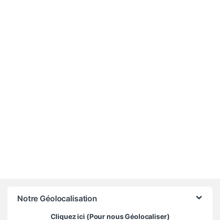
5 000
CFA
Notre Géolocalisation
Cliquez ici (Pour nous Géolocaliser)