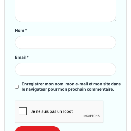
Nom
*
Email
*
Enregistrer mon nom, mon e-mail et mon site dans
le navigateur pour mon prochain commentaire.