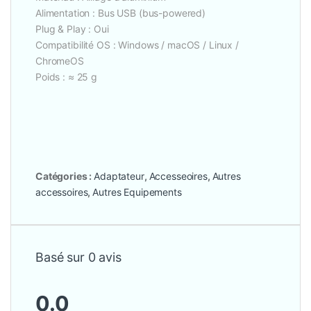
Alimentation : Bus USB (bus-powered)
Plug & Play : Oui
Compatibilité OS : Windows / macOS / Linux /
ChromeOS
Poids : ≈ 25 g
Catégories :
Adaptateur
,
Accesseoires
,
Autres
accessoires
,
Autres Equipements
Basé sur 0 avis
0.0