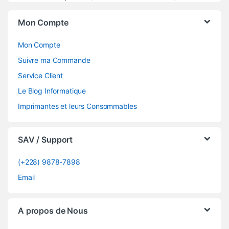
Mon Compte
Mon Compte
Suivre ma Commande
Service Client
Le Blog Informatique
Imprimantes et leurs Consommables
SAV / Support
(+228) 9878-7898
Email
A propos de Nous