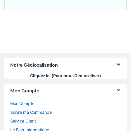
Notre Géolocalisation
Cliquez ici (Pour nous Géolocaliser)
Mon Compte
Mon Compte
Suivre ma Commande
Service Client
Le Blog Informatique