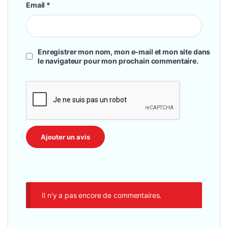
Email
*
Enregistrer mon nom, mon e-mail et mon site dans
le navigateur pour mon prochain commentaire.
Il n'y a pas encore de commentaires.