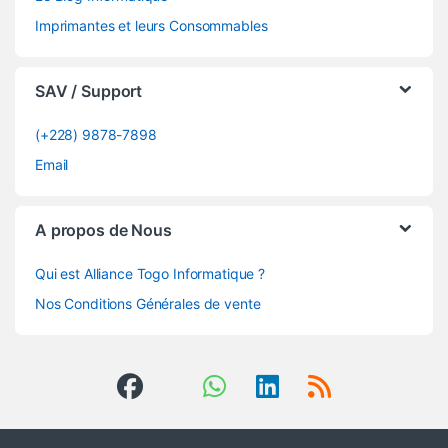
Imprimantes et leurs Consommables
SAV / Support
(+228) 9878-7898
Email
A propos de Nous
Qui est Alliance Togo Informatique ?
Nos Conditions Générales de vente