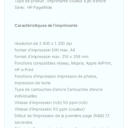
Type de produit : Imprimante couleur à jet d’encre
Série: HP PageWide
Caractéristiques de l’imprimante
résolution de 2 400 x 1 200 dpi
format d’impression DIN max. A4
format d’impression max. 216 x 356 mm
Fonctions compatibles réseau, Mopria, Apple AirPrint,
HP e-Print
Fonctions d’impression impression de photos,
impression de texte
Type de cartouches d’encre Cartouches d’encre
individuelles
Vitesse d’impression (n/b) 50 ppm (n/b)
Vitesse d’impression 50 ppm (couleur)
Début de l’impression de la première page (N&B) 7,1
secondes