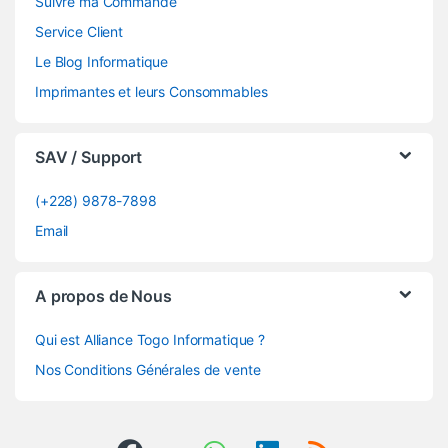
Suivre ma Commande
Service Client
Le Blog Informatique
Imprimantes et leurs Consommables
SAV / Support
(+228) 9878-7898
Email
A propos de Nous
Qui est Alliance Togo Informatique ?
Nos Conditions Générales de vente