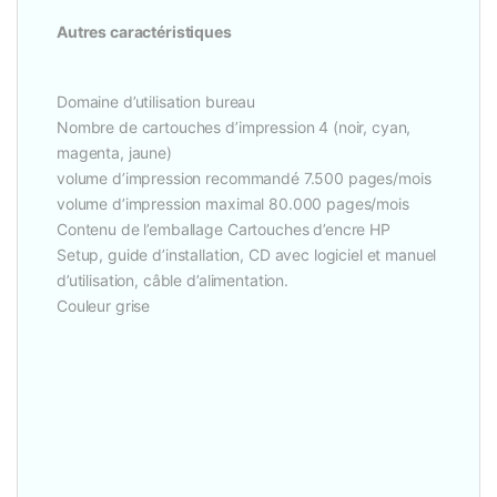
Autres caractéristiques
Domaine d’utilisation bureau
Nombre de cartouches d’impression 4 (noir, cyan,
magenta, jaune)
volume d’impression recommandé 7.500 pages/mois
volume d’impression maximal 80.000 pages/mois
Contenu de l’emballage Cartouches d’encre HP
Setup, guide d’installation, CD avec logiciel et manuel
d’utilisation, câble d’alimentation.
Couleur grise