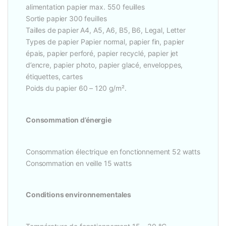
alimentation papier max. 550 feuilles
Sortie papier 300 feuilles
Tailles de papier A4, A5, A6, B5, B6, Legal, Letter
Types de papier Papier normal, papier fin, papier
épais, papier perforé, papier recyclé, papier jet
d’encre, papier photo, papier glacé, enveloppes,
étiquettes, cartes
Poids du papier 60 – 120 g/m².
Consommation d’énergie
Consommation électrique en fonctionnement 52 watts
Consommation en veille 15 watts
Conditions environnementales