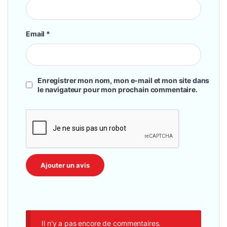
Email
*
Enregistrer mon nom, mon e-mail et mon site dans
le navigateur pour mon prochain commentaire.
Il n'y a pas encore de commentaires.