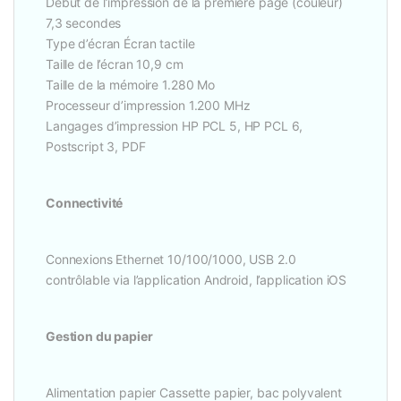
Début de l’impression de la première page (couleur)
7,3 secondes
Type d’écran Écran tactile
Taille de l’écran 10,9 cm
Taille de la mémoire 1.280 Mo
Processeur d’impression 1.200 MHz
Langages d’impression HP PCL 5, HP PCL 6,
Postscript 3, PDF
Connectivité
Connexions Ethernet 10/100/1000, USB 2.0
contrôlable via l’application Android, l’application iOS
Gestion du papier
Alimentation papier Cassette papier, bac polyvalent