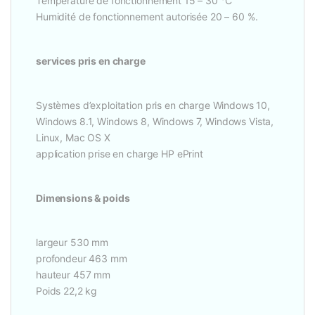
Température de fonctionnement 15 – 30 °C
Humidité de fonctionnement autorisée 20 – 60 %.
services pris en charge
Systèmes d’exploitation pris en charge Windows 10,
Windows 8.1, Windows 8, Windows 7, Windows Vista,
Linux, Mac OS X
application prise en charge HP ePrint
Dimensions & poids
largeur 530 mm
profondeur 463 mm
hauteur 457 mm
Poids 22,2 kg