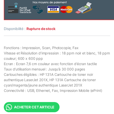
Disponibilité :
Rupture de stock
Fonctions : Impression, Scan, Photocopie, Fax
Vitesse et Résolution d’impression : 18 ppm noir et blanc, 18 ppm
couleur; 600 x 600 ppp
Ecran : Ecran 7,6 cm couleur avec fonction d’écran tactile
Taux d’utilisation mensuel : Jusqu’à 30 000 pages
Cartouches éligibles : HP 131A Cartouche de toner noir
authentique LaserJet 201X, HP 131A Cartouche de toner
cyan/magenta/jaune authentique LaserJet 201X
Connectivité : USB, Ethernet, Fax, Impression Mobile (ePrint)
ACHETER CET ARTICLE