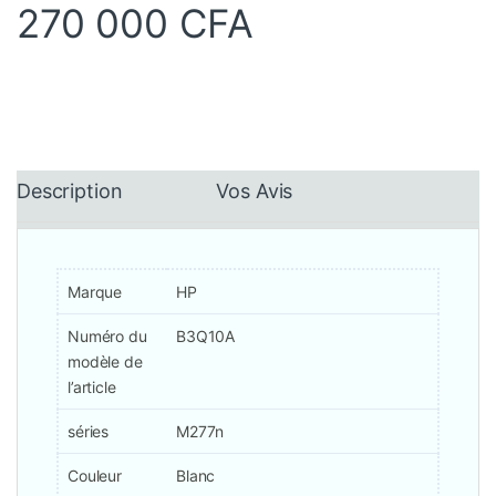
270 000
CFA
Description
Vos Avis
Marque
HP
Numéro du
B3Q10A
modèle de
l’article
séries
M277n
Couleur
Blanc