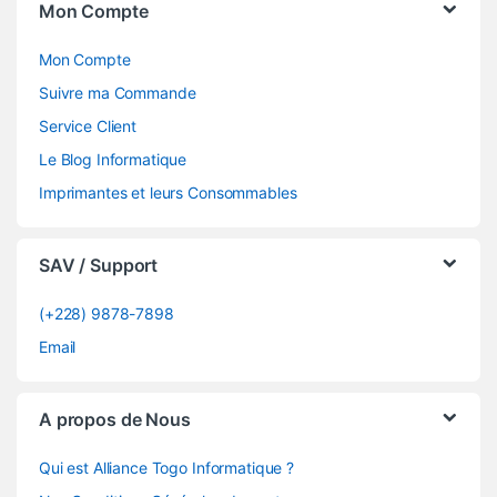
Mon Compte
Mon Compte
Suivre ma Commande
Service Client
Le Blog Informatique
Imprimantes et leurs Consommables
SAV / Support
(+228) 9878-7898
Email
A propos de Nous
Qui est Alliance Togo Informatique ?