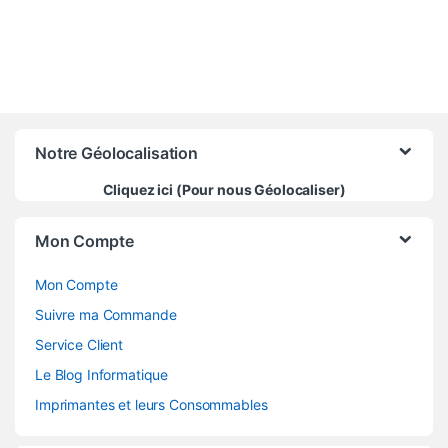
Notre Géolocalisation
Cliquez ici (Pour nous Géolocaliser)
Mon Compte
Mon Compte
Suivre ma Commande
Service Client
Le Blog Informatique
Imprimantes et leurs Consommables