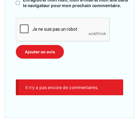
le navigateur pour mon prochain commentaire.
Il n'y a pas encore de commentaires.