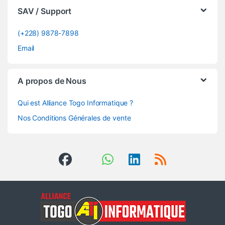
SAV / Support
(+228) 9878-7898
Email
A propos de Nous
Qui est Alliance Togo Informatique ?
Nos Conditions Générales de vente