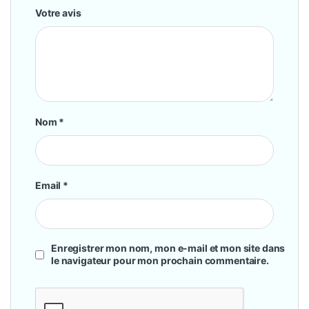
Votre avis
Nom
*
Email
*
Enregistrer mon nom, mon e-mail et mon site dans
le navigateur pour mon prochain commentaire.