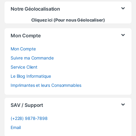
Notre Géolocalisation
Cliquez ici (Pour nous Géolocaliser)
Mon Compte
Mon Compte
Suivre ma Commande
Service Client
Le Blog Informatique
Imprimantes et leurs Consommables
SAV / Support
(+228) 9878-7898
Email