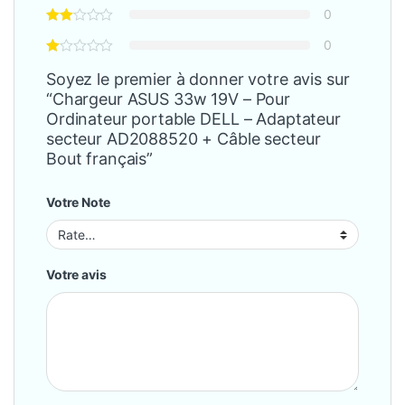
0
0
Soyez le premier à donner votre avis sur
“Chargeur ASUS 33w 19V – Pour
Ordinateur portable DELL – Adaptateur
secteur AD2088520 + Câble secteur
Bout français”
Votre Note
Votre avis