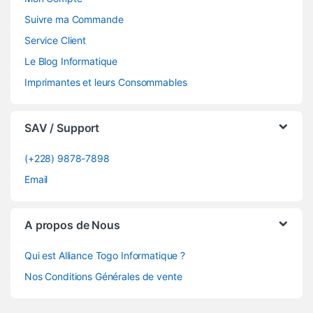
Suivre ma Commande
Service Client
Le Blog Informatique
Imprimantes et leurs Consommables
SAV / Support
(+228) 9878-7898
Email
A propos de Nous
Qui est Alliance Togo Informatique ?
Nos Conditions Générales de vente