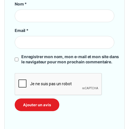
Nom
*
Email
*
Enregistrer mon nom, mon e-mail et mon site dans
le navigateur pour mon prochain commentaire.