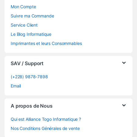
Mon Compte
Suivre ma Commande
Service Client
Le Blog Informatique
Imprimantes et leurs Consommables
SAV / Support
(+228) 9878-7898
Email
A propos de Nous
Qui est Alliance Togo Informatique ?
Nos Conditions Générales de vente