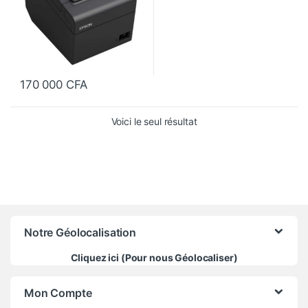
170 000
CFA
Voici le seul résultat
Notre Géolocalisation
Cliquez ici (Pour nous Géolocaliser)
Mon Compte