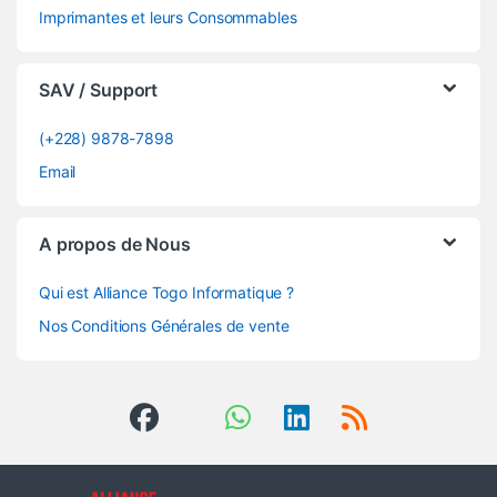
Imprimantes et leurs Consommables
SAV / Support
(+228) 9878-7898
Email
A propos de Nous
Qui est Alliance Togo Informatique ?
Nos Conditions Générales de vente