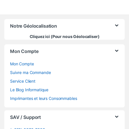
Notre Géolocalisation
Cliquez ici (Pour nous Géolocaliser)
Mon Compte
Mon Compte
Suivre ma Commande
Service Client
Le Blog Informatique
Imprimantes et leurs Consommables
SAV / Support