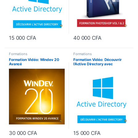
15 000
CFA
40 000
CFA
Formations
Formations
Formation Vidéo: Windev 20
Formation Vidéo: Découvrir
Avancé
l’Active Directory avec
Windows Server 2012 R2
30 000
CFA
15 000
CFA