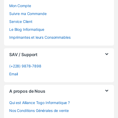
Mon Compte
Suivre ma Commande
Service Client
Le Blog Informatique
Imprimantes et leurs Consommables
SAV / Support
(+228) 9878-7898
Email
A propos de Nous
Qui est Alliance Togo Informatique ?
Nos Conditions Générales de vente