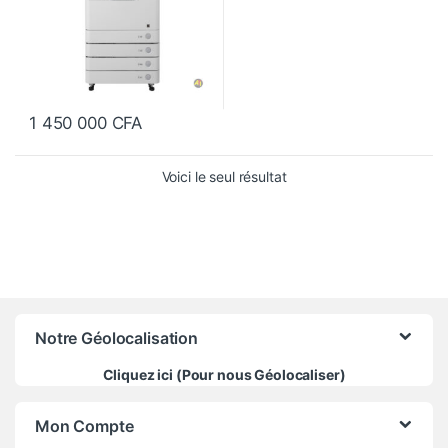
1 450 000
CFA
Voici le seul résultat
Notre Géolocalisation
Cliquez ici (Pour nous Géolocaliser)
Mon Compte