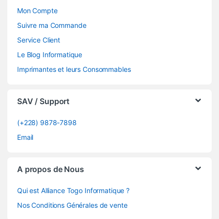
Mon Compte
Suivre ma Commande
Service Client
Le Blog Informatique
Imprimantes et leurs Consommables
SAV / Support
(+228) 9878-7898
Email
A propos de Nous
Qui est Alliance Togo Informatique ?
Nos Conditions Générales de vente