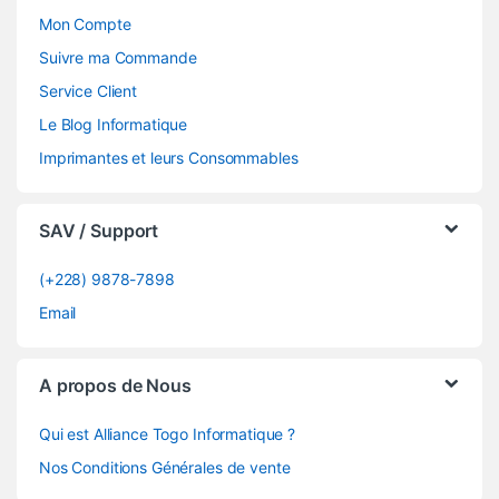
Mon Compte
Suivre ma Commande
Service Client
Le Blog Informatique
Imprimantes et leurs Consommables
SAV / Support
(+228) 9878-7898
Email
A propos de Nous
Qui est Alliance Togo Informatique ?
Nos Conditions Générales de vente