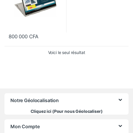
800 000
CFA
Voici le seul résultat
Notre Géolocalisation
Cliquez ici (Pour nous Géolocaliser)
Mon Compte