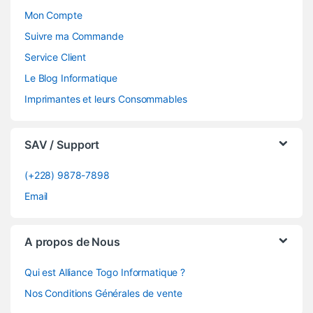
Mon Compte
Suivre ma Commande
Service Client
Le Blog Informatique
Imprimantes et leurs Consommables
SAV / Support
(+228) 9878-7898
Email
A propos de Nous
Qui est Alliance Togo Informatique ?
Nos Conditions Générales de vente