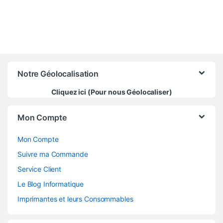
Notre Géolocalisation
Cliquez ici (Pour nous Géolocaliser)
Mon Compte
Mon Compte
Suivre ma Commande
Service Client
Le Blog Informatique
Imprimantes et leurs Consommables