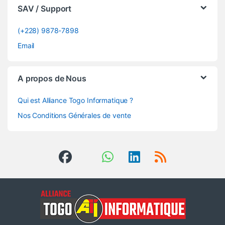
SAV / Support
(+228) 9878-7898
Email
A propos de Nous
Qui est Alliance Togo Informatique ?
Nos Conditions Générales de vente