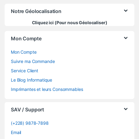
Notre Géolocalisation
Cliquez ici (Pour nous Géolocaliser)
Mon Compte
Mon Compte
Suivre ma Commande
Service Client
Le Blog Informatique
Imprimantes et leurs Consommables
SAV / Support
(+228) 9878-7898
Email